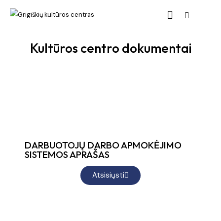
Kultūros centro dokumentai
DARBUOTOJŲ DARBO APMOKĖJIMO
SISTEMOS APRAŠAS
Atsisiųsti