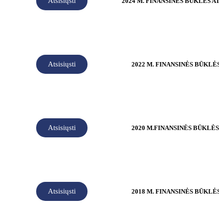
Atsisiųsti
2024 M. FINANSINĖS BŪKLĖS A
Atsisiųsti
2022 M. FINANSINĖS BŪKLĖ
Atsisiųsti
2020 M.FINANSINĖS BŪKLĖ
Atsisiųsti
2018 M. FINANSINĖS BŪKLĖ