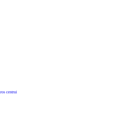
ros centrui