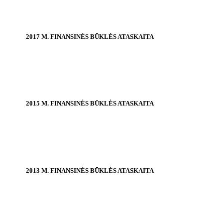
2017 M. FINANSINĖS BŪKLĖS ATASKAITA
2015 M. FINANSINĖS BŪKLĖS ATASKAITA
2013 M. FINANSINĖS BŪKLĖS ATASKAITA