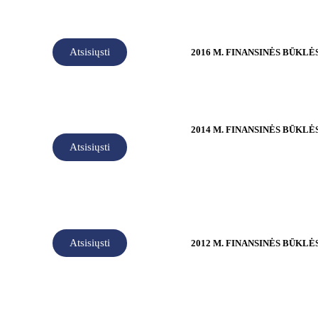
Atsisiųsti
2016 M. FINANSINĖS BŪKLĖ
2014 M. FINANSINĖS BŪKLĖ
Atsisiųsti
Atsisiųsti
2012 M. FINANSINĖS BŪKLĖ