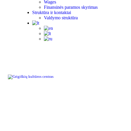
Wages
Finansinės paramos skyrimas
Struktūra ir kontaktai
Valdymo struktūra