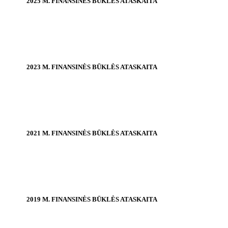
2025 M. FINANSINĖS BŪKLĖS ATASKAITA
2023 M. FINANSINĖS BŪKLĖS ATASKAITA
2021 M. FINANSINĖS BŪKLĖS ATASKAITA
2019 M. FINANSINĖS BŪKLĖS ATASKAITA