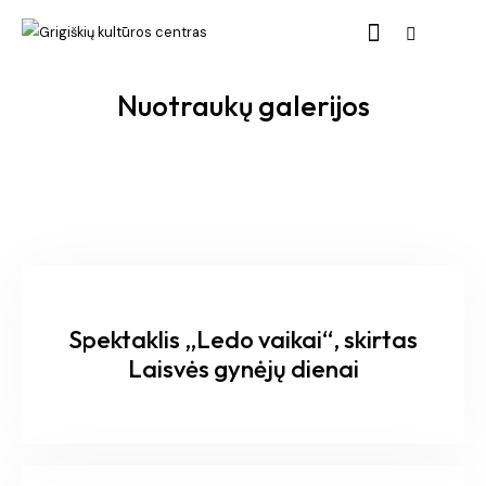
Nuotraukų galerijos
Spektaklis „Ledo vaikai“, skirtas
Laisvės gynėjų dienai