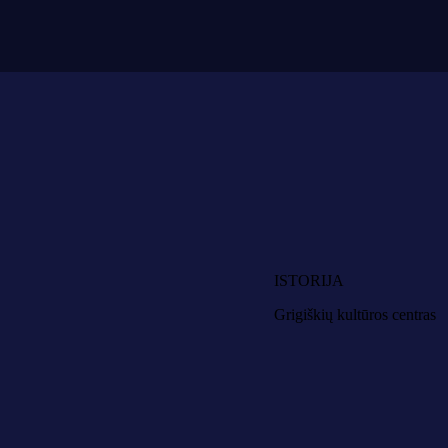
ISTORIJA
Grigiškių kultūros centras