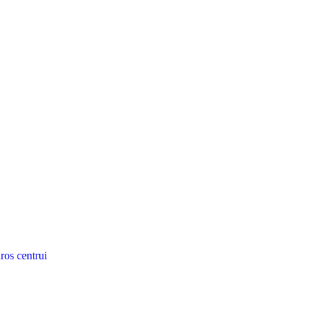
ros centrui