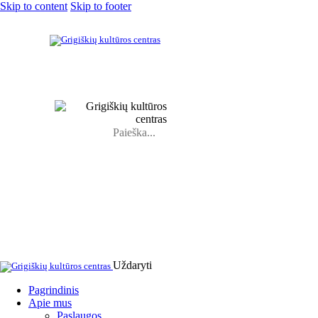
Skip to content
Skip to footer
Uždaryti
Pagrindinis
Apie mus
Paslaugos