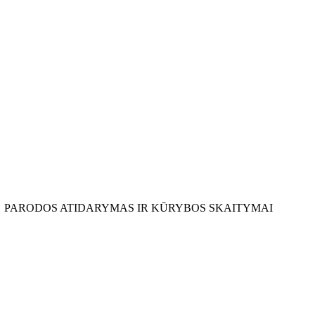
PARODOS ATIDARYMAS IR KŪRYBOS SKAITYMAI