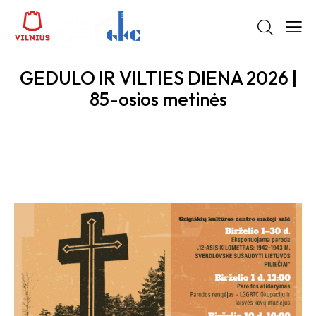
GEDULO IR VILTIES DIENA 2026 |
85-osios metinės