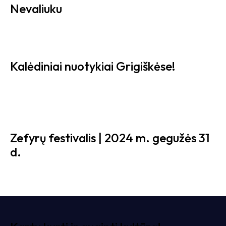
Nevaliuku
Kalėdiniai nuotykiai Grigiškėse!
Zefyrų festivalis | 2024 m. gegužės 31
d.