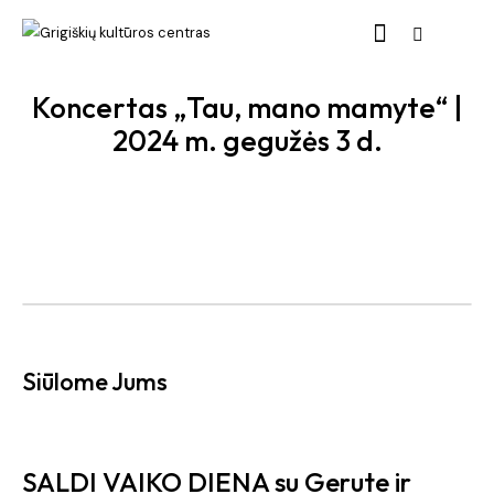
Koncertas „Tau, mano mamyte“ |
2024 m. gegužės 3 d.
Siūlome Jums
SALDI VAIKO DIENA su Gerute ir