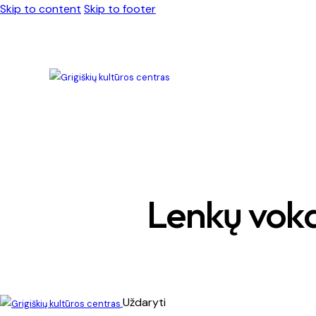
Skip to content
Skip to footer
Lenkų voka
Uždaryti